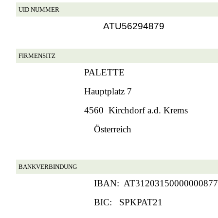
UID NUMMER
ATU56294879
FIRMENSITZ
PALETTE
Hauptplatz 7
4560 Kirchdorf a.d. Krems
Österreich
BANKVERBINDUNG
IBAN: AT31203150000000877
BIC: SPKPAT21