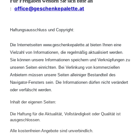
Für
Freigaben wenden Sie sich bitte an
office@geschenkepalette.at
:
Haftungsausschluss und Copyright:
Die Internetseiten www.geschenkepalette.at bieten Ihnen eine
Vielzahl von Informationen, die regelmäßig aktualisiert werden.
Sie können unsere Informationen speichern und Verknüpfungen zu
unseren Seiten einrichten. Bei Verlinkung von kommerziellen
Anbietern müssen unsere Seiten alleiniger Bestandteil des
Navigator-Fensters sein. Die Informationen dürfen nicht verändert
oder verfälscht werden.
Inhalt der eigenen Seiten:
Die Haftung für die Aktualität, Vollständigkeit oder Qualität ist
ausgeschlossen.
Alle kostenfreien Angebote sind unverbindlich.