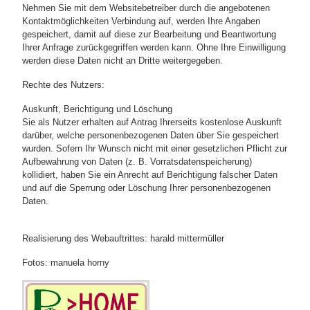
Nehmen Sie mit dem Websitebetreiber durch die angebotenen
Kontaktmöglichkeiten Verbindung auf, werden Ihre Angaben
gespeichert, damit auf diese zur Bearbeitung und Beantwortung
Ihrer Anfrage zurückgegriffen werden kann. Ohne Ihre Einwilligung
werden diese Daten nicht an Dritte weitergegeben.
Rechte des Nutzers:
Auskunft, Berichtigung und Löschung
Sie als Nutzer erhalten auf Antrag Ihrerseits kostenlose Auskunft
darüber, welche personenbezogenen Daten über Sie gespeichert
wurden. Sofern Ihr Wunsch nicht mit einer gesetzlichen Pflicht zur
Aufbewahrung von Daten (z. B. Vorratsdatenspeicherung)
kollidiert, haben Sie ein Anrecht auf Berichtigung falscher Daten
und auf die Sperrung oder Löschung Ihrer personenbezogenen
Daten.
Realisierung des Webauftrittes: harald mittermüller
Fotos: manuela horny