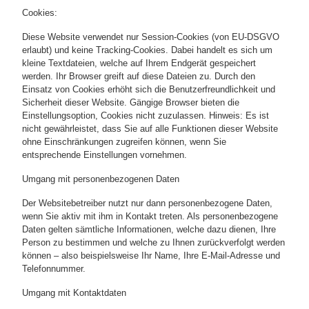
Cookies:
Diese Website verwendet nur Session-Cookies (von EU-DSGVO
erlaubt) und keine Tracking-Cookies. Dabei handelt es sich um
kleine Textdateien, welche auf Ihrem Endgerät gespeichert
werden. Ihr Browser greift auf diese Dateien zu. Durch den
Einsatz von Cookies erhöht sich die Benutzerfreundlichkeit und
Sicherheit dieser Website. Gängige Browser bieten die
Einstellungsoption, Cookies nicht zuzulassen. Hinweis: Es ist
nicht gewährleistet, dass Sie auf alle Funktionen dieser Website
ohne Einschränkungen zugreifen können, wenn Sie
entsprechende Einstellungen vornehmen.
Umgang mit personenbezogenen Daten
Der Websitebetreiber nutzt nur dann personenbezogene Daten,
wenn Sie aktiv mit ihm in Kontakt treten. Als personenbezogene
Daten gelten sämtliche Informationen, welche dazu dienen, Ihre
Person zu bestimmen und welche zu Ihnen zurückverfolgt werden
können – also beispielsweise Ihr Name, Ihre E-Mail-Adresse und
Telefonnummer.
Umgang mit Kontaktdaten