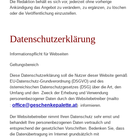
Die Redaktion behält es sich vor, jederzeit ohne vorherige
Ankündigung das Angebot zu verändern, zu ergänzen, zu löschen
oder die Veröffentlichung einzustellen.
Datenschutzerklärung
Informationspflicht für Webseiten
Geltungsbereich
Diese Datenschutzerklärung soll die Nutzer dieser Website gemäß
EU-Datenschutz-Grundverordnung (DSGVO) und des
österreichischen Datenschutzgesetzes (DSG) über die Art, den
Umfang und den Zweck der Erhebung und Verwendung
personenbezogener Daten durch den Websitebetreiber (mailto
office@geschenkepalette.at
:
) informieren.
Der Websitebetreiber nimmt Ihren Datenschutz sehr ernst und
behandelt Ihre personenbezogenen Daten vertraulich und
entsprechend der gesetzlichen Vorschriften. Bedenken Sie, dass
die Datenübertragung im Internet grundsätzlich mit