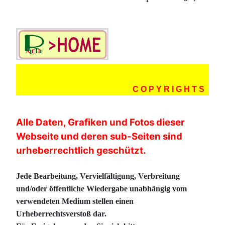
C O P Y R I G H T S
Alle Daten, Grafiken und Fotos dieser
Webseite und deren sub-Seiten sind
urheberrechtlich geschützt.
Jede Bearbeitung, Vervielfältigung, Verbreitung
und/oder öffentliche Wiedergabe unabhängig vom
verwendeten Medium stellen einen
Urheberrechtsverstoß dar.