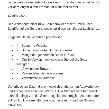
Sicherheitslücken bedacht sein kann. Ein vollumfänglicher Schutz
vor dem Zugriff durch Fremde ist nicht realisierbar.
Zugriffsdaten:
Der Websitebetreiber bzw. Seitenprovider erhebt Daten über
Zugriffe auf die Seite und speichert diese als „Server-Logfiles“ ab.
Folgende Daten werden so protokolliert:
• Besuchte Website
• Uhrzeit zum Zeitpunkt des Zugriffes
• Menge der gesendeten Daten in Byte
• Quelle/Verweis, von welchem Sie auf die Seite
gelangten
• Verwendeter Browser
• Verwendetes Betriebssystem
• Verwendete IP-Adresse
Die erhobenen Daten dienen lediglich statistischen Auswertungen
und zur Verbesserung der Website. Der Websitebetreiber behält
sich allerdings vor, die Server-Logfiles nachträglich zu überprüfen,
sollten konkrete Anhaltspunkte auf eine rechtswidrige Nutzung
hinweisen.